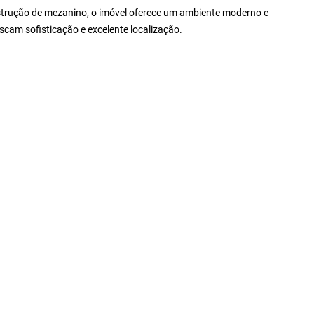
onstrução de mezanino, o imóvel oferece um ambiente moderno e
buscam sofisticação e excelente localização.