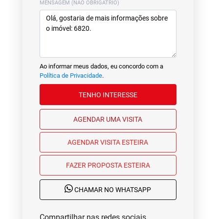
MENSAGEM (NÃO OBRIGATRIO)
Ao informar meus dados, eu concordo com a
Política de Privacidade
.
TENHO INTERESSE
AGENDAR UMA VISITA
AGENDAR VISITA ESTEIRA
FAZER PROPOSTA ESTEIRA
CHAMAR NO WHATSAPP
Compartilhar nas redes sociais