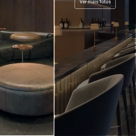
Ver mais fotos