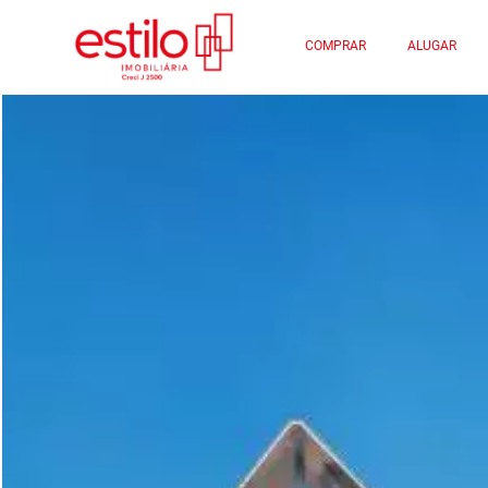
COMPRAR
ALUGAR