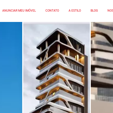
ANUNCIAR MEU IMÓVEL
CONTATO
A ESTILO
BLOG
NOS