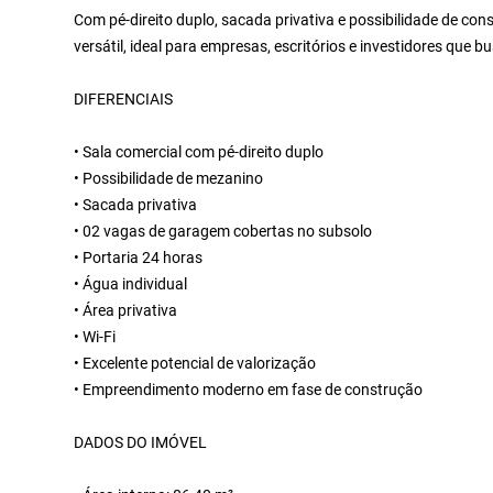
Com pé-direito duplo, sacada privativa e possibilidade de c
versátil, ideal para empresas, escritórios e investidores que 
DIFERENCIAIS
• Sala comercial com pé-direito duplo
• Possibilidade de mezanino
• Sacada privativa
• 02 vagas de garagem cobertas no subsolo
• Portaria 24 horas
• Água individual
• Área privativa
• Wi-Fi
• Excelente potencial de valorização
• Empreendimento moderno em fase de construção
DADOS DO IMÓVEL