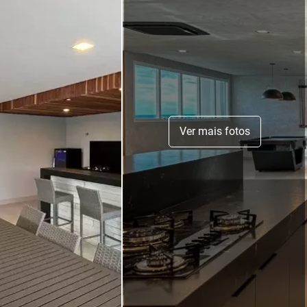
Ver mais fotos