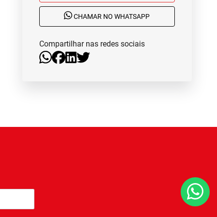
CHAMAR NO WHATSAPP
Compartilhar nas redes sociais