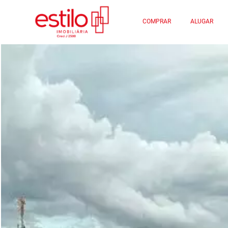
COMPRAR
ALUGAR