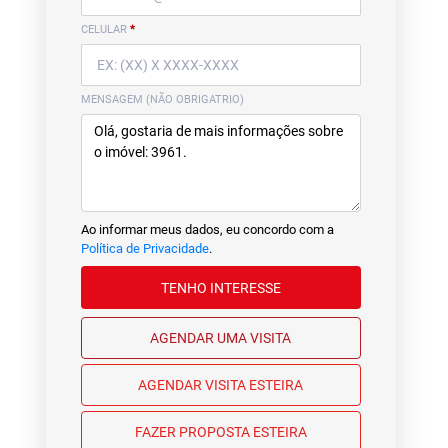
CELULAR
*
MENSAGEM (NÃO OBRIGATRIO)
Ao informar meus dados, eu concordo com a
Política de Privacidade
.
TENHO INTERESSE
AGENDAR UMA VISITA
AGENDAR VISITA ESTEIRA
FAZER PROPOSTA ESTEIRA