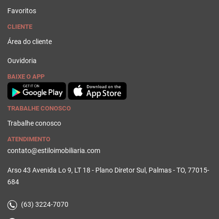
Favoritos
CLIENTE
Área do cliente
Ouvidoria
BAIXE O APP
TRABALHE CONOSCO
Trabalhe conosco
ATENDIMENTO
contato@estiloimobiliaria.com
Arso 43 Avenida Lo 9, LT 18 - Plano Diretor Sul, Palmas - TO, 77015-
684
(63) 3224-7070