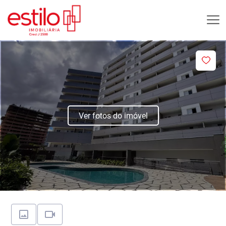
Ver fotos do imóvel