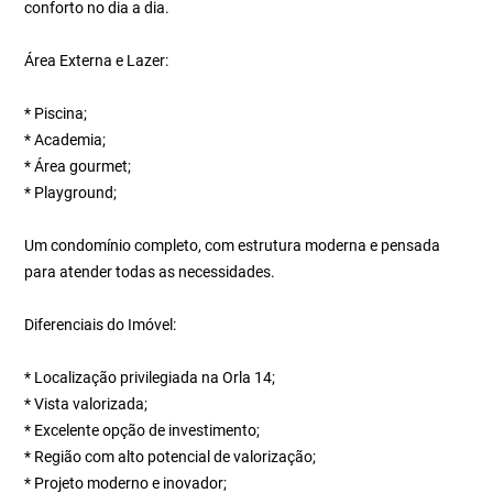
conforto no dia a dia.
Área Externa e Lazer:
* Piscina;
* Academia;
* Área gourmet;
* Playground;
Um condomínio completo, com estrutura moderna e pensada
para atender todas as necessidades.
Diferenciais do Imóvel:
* Localização privilegiada na Orla 14;
* Vista valorizada;
* Excelente opção de investimento;
* Região com alto potencial de valorização;
* Projeto moderno e inovador;