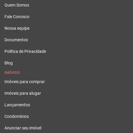
Quem Somos
Fale Conosco
Nossa equipe
Documentos
Política de Privacidade
Blog
IMÓVEIS
Imóveis para comprar
Imóveis para alugar
Lançamentos
Condomínios
Anunciar seu imóvel