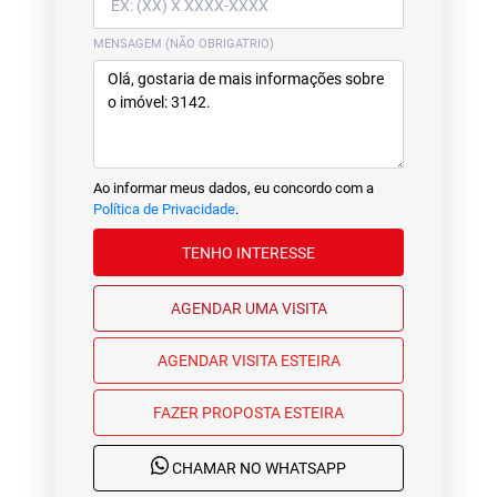
MENSAGEM (NÃO OBRIGATRIO)
Ao informar meus dados, eu concordo com a
Política de Privacidade
.
TENHO INTERESSE
AGENDAR UMA VISITA
AGENDAR VISITA ESTEIRA
FAZER PROPOSTA ESTEIRA
CHAMAR NO WHATSAPP