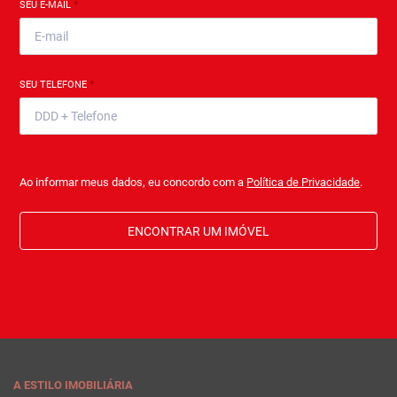
SEU E-MAIL
*
SEU TELEFONE
*
Ao informar meus dados, eu concordo com a
Política de Privacidade
.
ENCONTRAR UM IMÓVEL
A ESTILO IMOBILIÁRIA