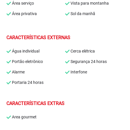
Área serviço
Vista para montanha
Área privativa
Sol da manhã
CARACTERÍSTICAS EXTERNAS
Água individual
Cerca elétrica
Portão eletrônico
Segurança 24 horas
Alarme
Interfone
Portaria 24 horas
CARACTERÍSTICAS EXTRAS
Area gourmet