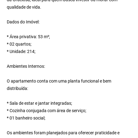
qualidade de vida.
Dados do Imóvel:
* Área privativa: 53 m²;
* 02 quartos;
* Unidade: 214;
Ambientes Internos:
O apartamento conta com uma planta funcional e bem
distribuída:
* Sala de estar e jantar integradas;
* Cozinha conjugada com área de serviço;
* 01 banheiro social;
Os ambientes foram planejados para oferecer praticidade e