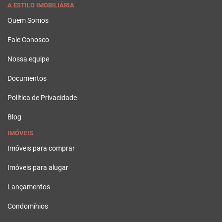
A ESTILO IMOBILIÁRIA
Quem Somos
Fale Conosco
Nossa equipe
Documentos
Política de Privacidade
Blog
IMÓVEIS
Imóveis para comprar
Imóveis para alugar
Lançamentos
Condomínios