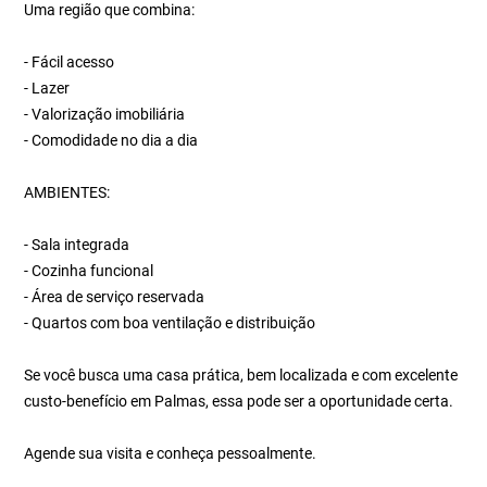
Uma região que combina:
- Fácil acesso
- Lazer
- Valorização imobiliária
- Comodidade no dia a dia
AMBIENTES:
- Sala integrada
- Cozinha funcional
- Área de serviço reservada
- Quartos com boa ventilação e distribuição
Se você busca uma casa prática, bem localizada e com excelente
custo-benefício em Palmas, essa pode ser a oportunidade certa.
Agende sua visita e conheça pessoalmente.