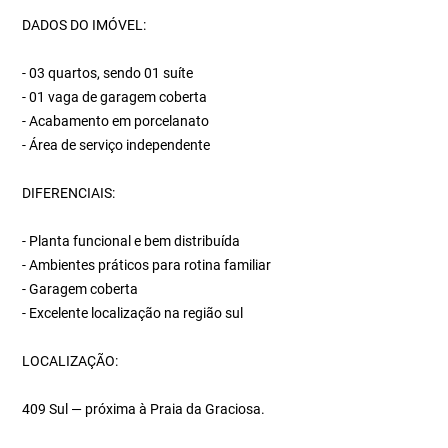
DADOS DO IMÓVEL:
- 03 quartos, sendo 01 suíte
- 01 vaga de garagem coberta
- Acabamento em porcelanato
- Área de serviço independente
DIFERENCIAIS:
- Planta funcional e bem distribuída
- Ambientes práticos para rotina familiar
- Garagem coberta
- Excelente localização na região sul
LOCALIZAÇÃO:
409 Sul — próxima à Praia da Graciosa.