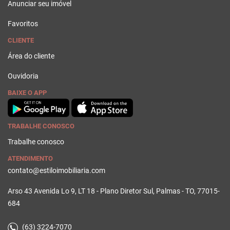
Anunciar seu imóvel
Favoritos
CLIENTE
Área do cliente
Ouvidoria
BAIXE O APP
TRABALHE CONOSCO
Trabalhe conosco
ATENDIMENTO
contato@estiloimobiliaria.com
Arso 43 Avenida Lo 9, LT 18 - Plano Diretor Sul, Palmas - TO, 77015-
684
(63) 3224-7070