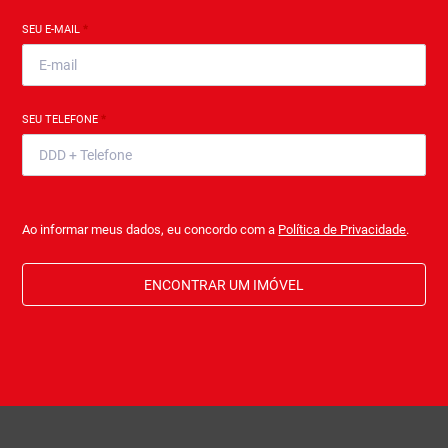
SEU E-MAIL
*
SEU TELEFONE
*
Ao informar meus dados, eu concordo com a
Política de Privacidade
.
ENCONTRAR UM IMÓVEL