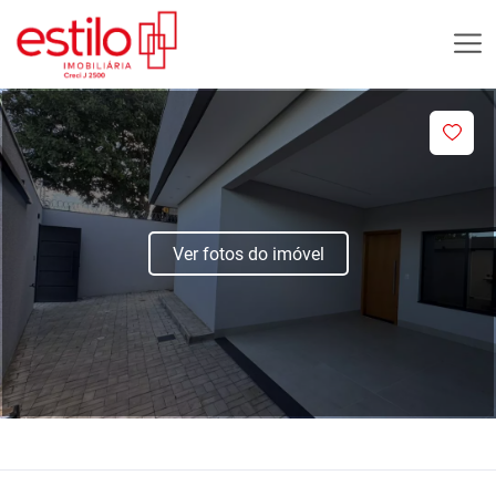
Ver fotos do imóvel