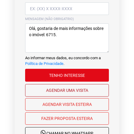
MENSAGEM (NÃO OBRIGATRIO)
Ao informar meus dados, eu concordo com a
Política de Privacidade
.
TENHO INTERESSE
AGENDAR UMA VISITA
AGENDAR VISITA ESTEIRA
FAZER PROPOSTA ESTEIRA
CHAMAR NO WHATSAPP