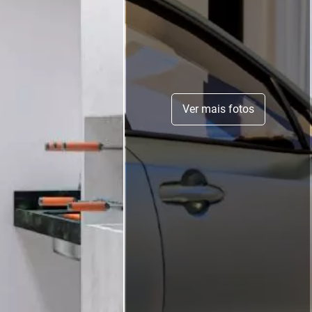
Ver mais fotos