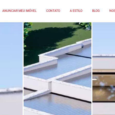
ANUNCIAR MEU IMÓVEL
CONTATO
A ESTILO
BLOG
NOS