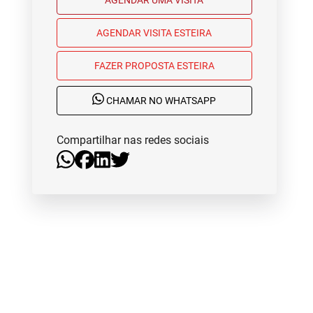
AGENDAR VISITA ESTEIRA
FAZER PROPOSTA ESTEIRA
CHAMAR NO WHATSAPP
Compartilhar nas redes sociais