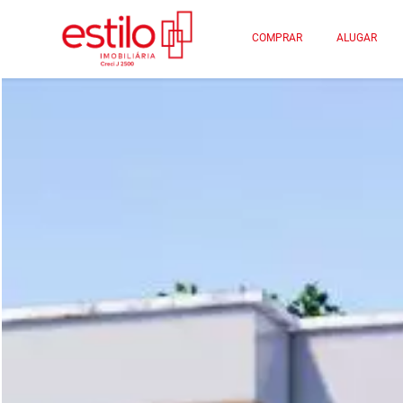
COMPRAR
ALUGAR