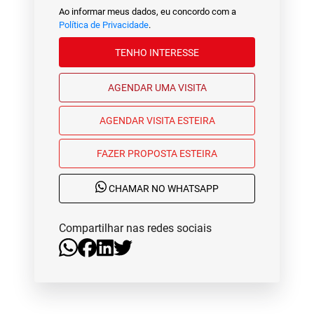
Ao informar meus dados, eu concordo com a
Política de Privacidade
.
TENHO INTERESSE
AGENDAR UMA VISITA
AGENDAR VISITA ESTEIRA
FAZER PROPOSTA ESTEIRA
CHAMAR NO WHATSAPP
Compartilhar nas redes sociais