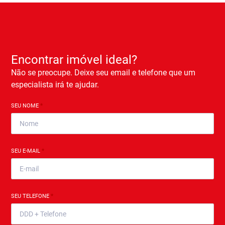
Encontrar imóvel ideal?
Não se preocupe. Deixe seu email e telefone que um
especialista irá te ajudar.
SEU NOME
*
SEU E-MAIL
*
SEU TELEFONE
*