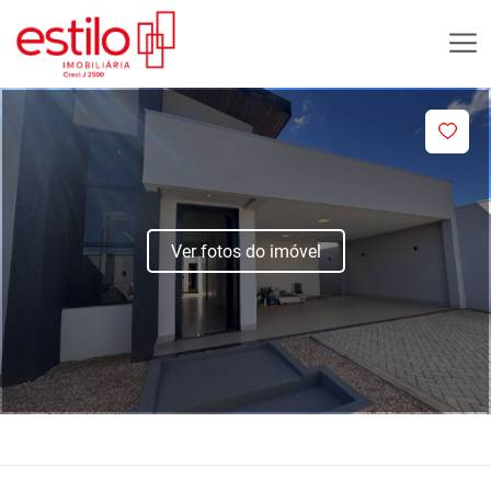
Ver fotos do imóvel