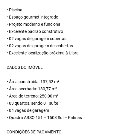
• Piscina
• Espaço gourmet integrado
• Projeto moderno e funcional
• Excelente padrão construtivo
• 02 vagas de garagem cobertas
• 02 vagas de garagem descobertas
• Excelente localização próxima à Ulbra
DADOS DO IMÓVEL
• Área construída: 137,52 m²
• Área averbada: 130,77 m²
• Área do terreno: 250,00 m²
• 03 quartos, sendo 01 suíte
• 04 vagas de garagem
• Quadra ARSO 151 – 1503 Sul – Palmas
CONDIÇÕES DE PAGAMENTO