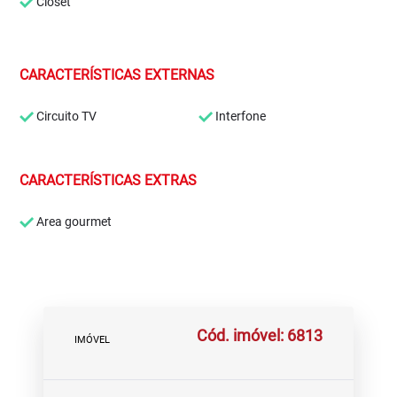
Closet
CARACTERÍSTICAS EXTERNAS
Circuito TV
Interfone
CARACTERÍSTICAS EXTRAS
Area gourmet
Cód. imóvel: 6813
IMÓVEL