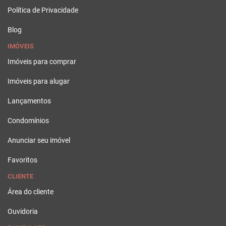
Política de Privacidade
Blog
IMÓVEIS
Imóveis para comprar
Imóveis para alugar
Lançamentos
Condomínios
Anunciar seu imóvel
Favoritos
CLIENTE
Área do cliente
Ouvidoria