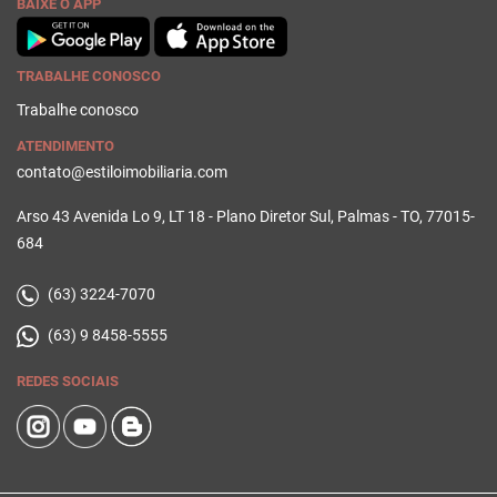
BAIXE O APP
TRABALHE CONOSCO
Trabalhe conosco
ATENDIMENTO
contato@estiloimobiliaria.com
Arso 43 Avenida Lo 9, LT 18 - Plano Diretor Sul, Palmas - TO, 77015-
684
(63) 3224-7070
(63) 9 8458-5555
REDES SOCIAIS