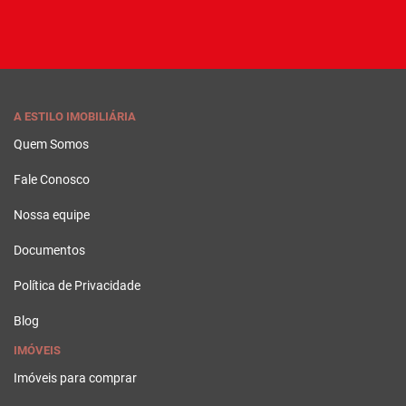
A ESTILO IMOBILIÁRIA
Quem Somos
Fale Conosco
Nossa equipe
Documentos
Política de Privacidade
Blog
IMÓVEIS
Imóveis para comprar