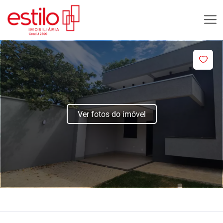
Ver fotos do imóvel