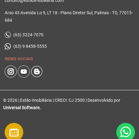
contato@estiloimobiliaria.com
Arso 43 Avenida Lo 9, LT 18 - Plano Diretor Sul, Palmas - TO, 77015-
684
(63) 3224-7070
(63) 9 8458-5555
REDES SOCIAIS
© 2026 | Estilo Imobiliária | CRECI: CJ 2500 | Desenvolvido por
Universal Software.