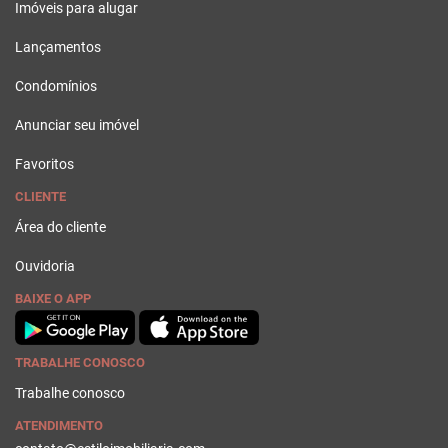
Imóveis para alugar
Lançamentos
Condomínios
Anunciar seu imóvel
Favoritos
CLIENTE
Área do cliente
Ouvidoria
BAIXE O APP
TRABALHE CONOSCO
Trabalhe conosco
ATENDIMENTO