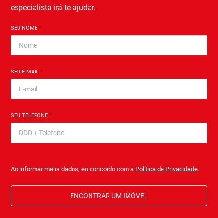
especialista irá te ajudar.
SEU NOME
*
SEU E-MAIL
*
SEU TELEFONE
*
Ao informar meus dados, eu concordo com a
Política de Privacidade
.
ENCONTRAR UM IMÓVEL