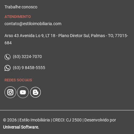
Trabalhe conosco
ATENDIMENTO
contato@estiloimobiliaria.com
Arso 43 Avenida Lo 9, LT 18 - Plano Diretor Sul, Palmas - TO, 77015-
684
(63) 3224-7070
(63) 9 8458-5555
REDES SOCIAIS
© 2026 | Estilo Imobiliária | CRECI: CJ 2500 | Desenvolvido por
Universal Software.