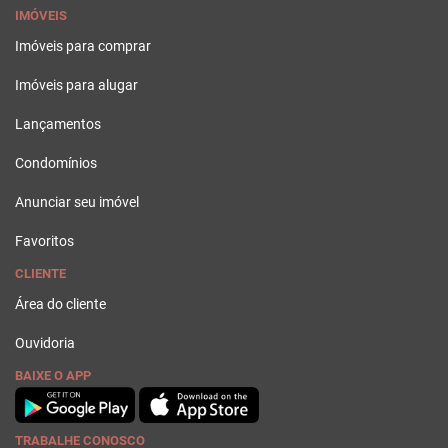
IMÓVEIS
Imóveis para comprar
Imóveis para alugar
Lançamentos
Condomínios
Anunciar seu imóvel
Favoritos
CLIENTE
Área do cliente
Ouvidoria
BAIXE O APP
TRABALHE CONOSCO