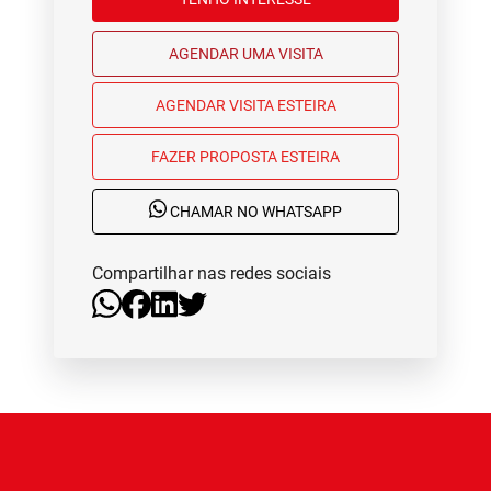
AGENDAR UMA VISITA
AGENDAR VISITA ESTEIRA
FAZER PROPOSTA ESTEIRA
CHAMAR NO WHATSAPP
Compartilhar nas redes sociais