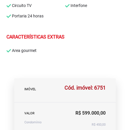
Circuito TV
Interfone
Portaria 24 horas
CARACTERÍSTICAS EXTRAS
Area gourmet
Cód. imóvel: 6751
IMÓVEL
R$ 599.000,00
VALOR
Condomínio
R$ 450,00