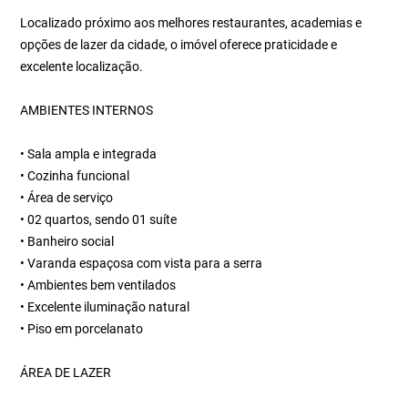
Localizado próximo aos melhores restaurantes, academias e
opções de lazer da cidade, o imóvel oferece praticidade e
excelente localização.
AMBIENTES INTERNOS
• Sala ampla e integrada
• Cozinha funcional
• Área de serviço
• 02 quartos, sendo 01 suíte
• Banheiro social
• Varanda espaçosa com vista para a serra
• Ambientes bem ventilados
• Excelente iluminação natural
• Piso em porcelanato
ÁREA DE LAZER