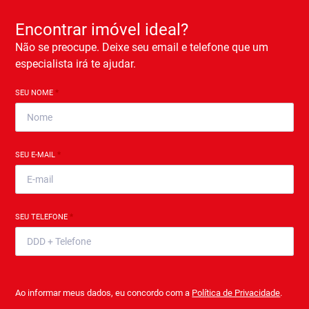
Encontrar imóvel ideal?
Não se preocupe. Deixe seu email e telefone que um
especialista irá te ajudar.
SEU NOME
*
SEU E-MAIL
*
SEU TELEFONE
*
Ao informar meus dados, eu concordo com a
Política de Privacidade
.