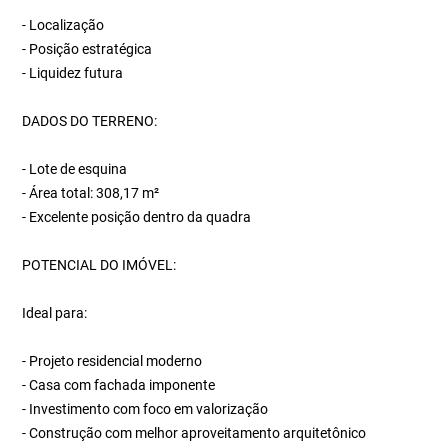
- Localização
- Posição estratégica
- Liquidez futura
DADOS DO TERRENO:
- Lote de esquina
- Área total: 308,17 m²
- Excelente posição dentro da quadra
POTENCIAL DO IMÓVEL:
Ideal para:
- Projeto residencial moderno
- Casa com fachada imponente
- Investimento com foco em valorização
- Construção com melhor aproveitamento arquitetônico