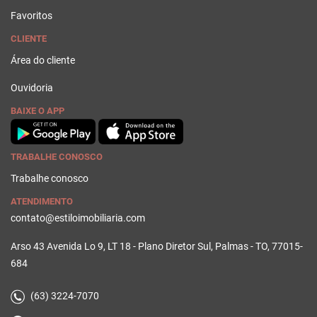
Favoritos
CLIENTE
Área do cliente
Ouvidoria
BAIXE O APP
TRABALHE CONOSCO
Trabalhe conosco
ATENDIMENTO
contato@estiloimobiliaria.com
Arso 43 Avenida Lo 9, LT 18 - Plano Diretor Sul, Palmas - TO, 77015-
684
(63) 3224-7070