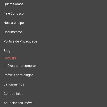
Quem Somos
Fale Conosco
Nossa equipe
Documentos
Política de Privacidade
Blog
IMÓVEIS
Imóveis para comprar
Imóveis para alugar
Lançamentos
Condomínios
Anunciar seu imóvel