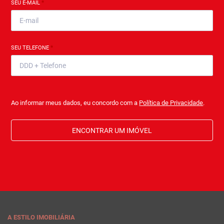
SEU E-MAIL
*
SEU TELEFONE
*
Ao informar meus dados, eu concordo com a
Política de Privacidade
.
ENCONTRAR UM IMÓVEL
A ESTILO IMOBILIÁRIA