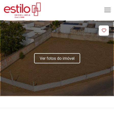
Ver fotos do imóvel