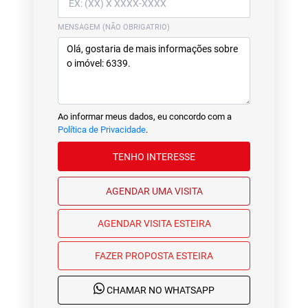
MENSAGEM (NÃO OBRIGATRIO)
Ao informar meus dados, eu concordo com a
Política de Privacidade
.
TENHO INTERESSE
AGENDAR UMA VISITA
AGENDAR VISITA ESTEIRA
FAZER PROPOSTA ESTEIRA
CHAMAR NO WHATSAPP