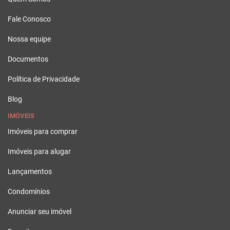
Fale Conosco
Nossa equipe
Documentos
Política de Privacidade
Blog
IMÓVEIS
Imóveis para comprar
Imóveis para alugar
Lançamentos
Condomínios
Anunciar seu imóvel