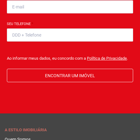
SEU TELEFONE
*
Ao informar meus dados, eu concordo com a
Política de Privacidade
.
ENCONTRAR UM IMÓVEL
A ESTILO IMOBILIÁRIA
Quem Somos