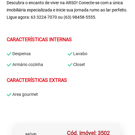
Descubra o encanto de viver na ARSO! Conecte-se com a única
imobiliária especializada e inicie sua jornada rumo ao lar perfeito.
Ligue agora: 63 3224-7070 ou (63) 98458-5555.
CARACTERÍSTICAS INTERNAS
Despensa
Lavabo
Armário cozinha
Closet
CARACTERÍSTICAS EXTRAS
Area gourmet
Cód. imóvel: 3502
IMÓVEL