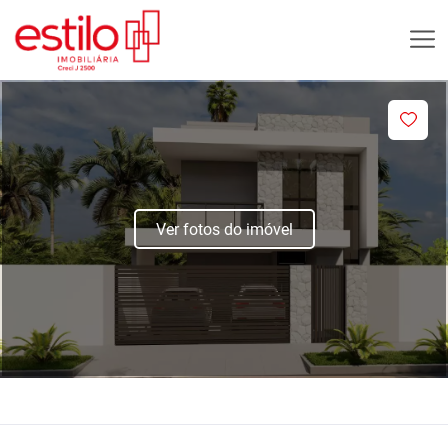
Ver fotos do imóvel