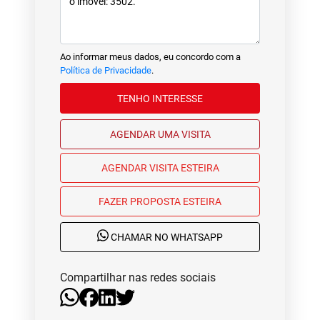
Ao informar meus dados, eu concordo com a
Política de Privacidade
.
TENHO INTERESSE
AGENDAR UMA VISITA
AGENDAR VISITA ESTEIRA
FAZER PROPOSTA ESTEIRA
CHAMAR NO WHATSAPP
Compartilhar nas redes sociais