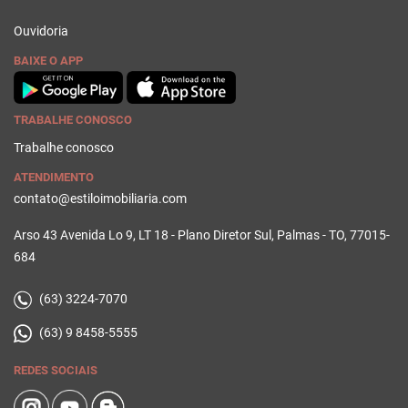
Ouvidoria
BAIXE O APP
TRABALHE CONOSCO
Trabalhe conosco
ATENDIMENTO
contato@estiloimobiliaria.com
Arso 43 Avenida Lo 9, LT 18 - Plano Diretor Sul, Palmas - TO, 77015-
684
(63) 3224-7070
(63) 9 8458-5555
REDES SOCIAIS