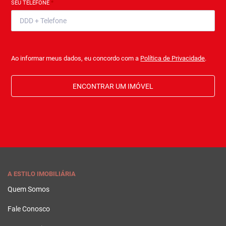
SEU TELEFONE
*
Ao informar meus dados, eu concordo com a
Política de Privacidade
.
ENCONTRAR UM IMÓVEL
A ESTILO IMOBILIÁRIA
Quem Somos
Fale Conosco