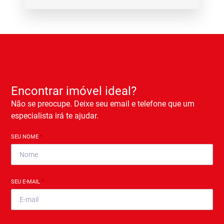
Encontrar imóvel ideal?
Não se preocupe. Deixe seu email e telefone que um
especialista irá te ajudar.
SEU NOME
*
SEU E-MAIL
*