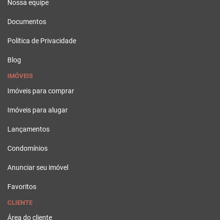
Nossa equipe
Documentos
Política de Privacidade
Blog
IMÓVEIS
Imóveis para comprar
Imóveis para alugar
Lançamentos
Condomínios
Anunciar seu imóvel
Favoritos
CLIENTE
Área do cliente