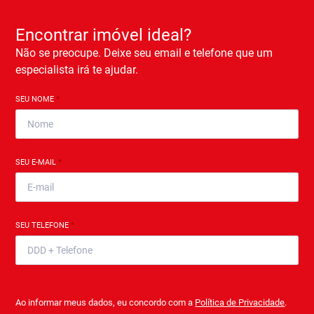
Encontrar imóvel ideal?
Não se preocupe. Deixe seu email e telefone que um
especialista irá te ajudar.
SEU NOME
*
SEU E-MAIL
*
SEU TELEFONE
*
Ao informar meus dados, eu concordo com a
Política de Privacidade
.