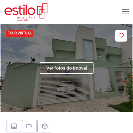
TOUR VIRTUAL
Ver fotos do imóvel