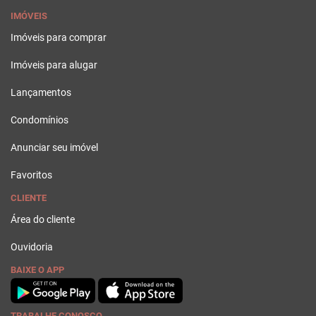
IMÓVEIS
Imóveis para comprar
Imóveis para alugar
Lançamentos
Condomínios
Anunciar seu imóvel
Favoritos
CLIENTE
Área do cliente
Ouvidoria
BAIXE O APP
TRABALHE CONOSCO