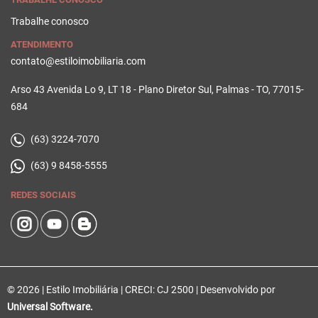
Trabalhe conosco
ATENDIMENTO
contato@estiloimobiliaria.com
Arso 43 Avenida Lo 9, LT 18 - Plano Diretor Sul, Palmas - TO, 77015-
684
(63) 3224-7070
(63) 9 8458-5555
REDES SOCIAIS
© 2026 | Estilo Imobiliária | CRECI: CJ 2500 | Desenvolvido por
Universal Software.