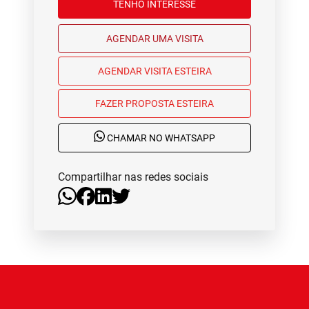
TENHO INTERESSE
AGENDAR UMA VISITA
AGENDAR VISITA ESTEIRA
FAZER PROPOSTA ESTEIRA
CHAMAR NO WHATSAPP
Compartilhar nas redes sociais