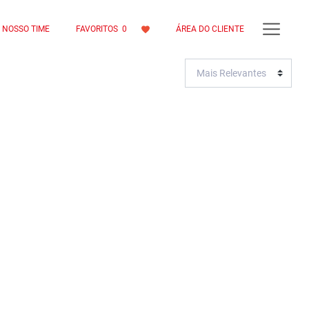
NOSSO TIME
FAVORITOS
0
ÁREA DO CLIENTE