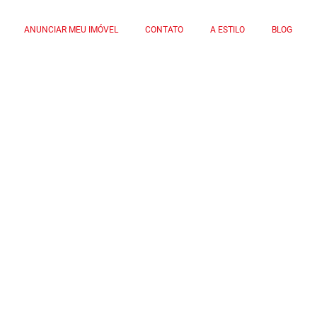
ANUNCIAR MEU IMÓVEL
CONTATO
A ESTILO
BLOG