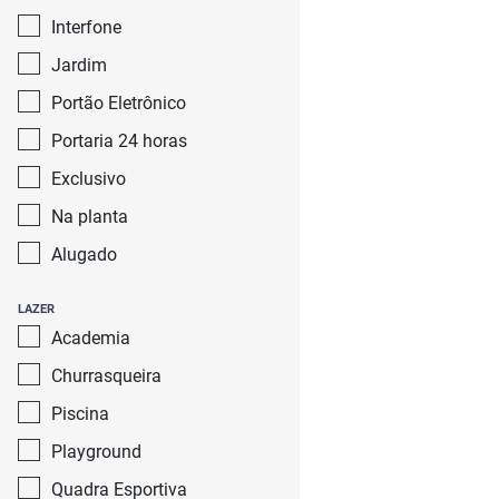
Interfone
Jardim
Portão Eletrônico
Portaria 24 horas
Exclusivo
Na planta
Alugado
LAZER
Academia
Churrasqueira
Piscina
Playground
Quadra Esportiva