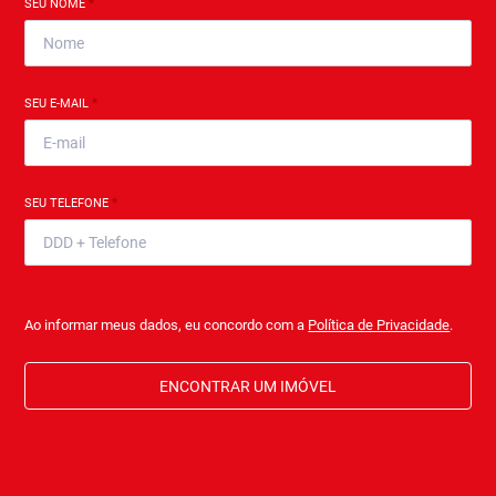
SEU NOME
*
SEU E-MAIL
*
SEU TELEFONE
*
Ao informar meus dados, eu concordo com a
Política de Privacidade
.
ENCONTRAR UM IMÓVEL