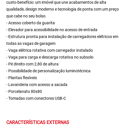
custo-benefício: um imóvel que une acabamentos de alta
qualidade, design moderno e tecnologia de ponta com um preço
que cabe no seu bolso.
- Acesso coberto da guarita
- Elevador para acessibilidade no acesso de entrada
- Estrutura pronta para instalação de carregadores elétricos em
todas as vagas de garagem
- Vaga elétrica rotativa com carregador instalado
- Vaga para carga e descarga rotativa no subsolo
- Pé direito com 2,80 de altura
- Possibilidade de personalização luminotécnica
- Plantas flexíveis
- Lavanderia com acesso a sacada
- Porcelanato 80x80
- Tomadas com conectores USB-C
CARACTERÍSTICAS EXTERNAS