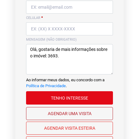
CELULAR
*
MENSAGEM (NÃO OBRIGATRIO)
Ao informar meus dados, eu concordo com a
Política de Privacidade
.
TENHO INTERESSE
AGENDAR UMA VISITA
AGENDAR VISITA ESTEIRA