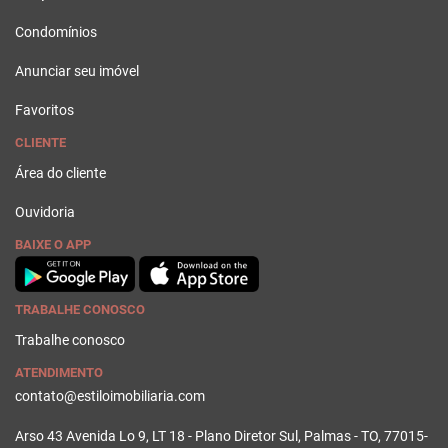
Condomínios
Anunciar seu imóvel
Favoritos
CLIENTE
Área do cliente
Ouvidoria
BAIXE O APP
TRABALHE CONOSCO
Trabalhe conosco
ATENDIMENTO
contato@estiloimobiliaria.com
Arso 43 Avenida Lo 9, LT 18 - Plano Diretor Sul, Palmas - TO, 77015-