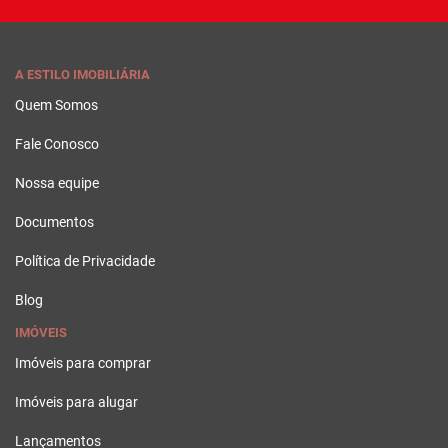
A ESTILO IMOBILIÁRIA
Quem Somos
Fale Conosco
Nossa equipe
Documentos
Política de Privacidade
Blog
IMÓVEIS
Imóveis para comprar
Imóveis para alugar
Lançamentos